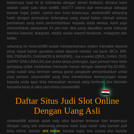
terpercaya saat ini di indonesia dengan server thailand, dimana kami
adalah salah satu situs slot88, slot777 online dan mencakup sebagai
bandar togel, poker, casino dan bola terpercaya. asianslot88 sekarang
hadir dengan permainan terlengkap yang dapat kalian nikmati semua
permainan yang kami persembahkan kepada anda semua, kami juga
menyediakan pelayanan 24 jam non stop yang dapatkan anda hubungi
melalui livechat, telegram, media sosial seperti facebook, instagram dan
twitter.
sekarang ini Asianslot88 sudah memperbaharui sistem transaksi deposit
yang dapat kalian gunakan untuk deposit melalui via bank (BCA, BRI,
BNI, PERMATA, DANAMON & MANDIRI) , via e-wallet (QRIS, DANA, OVO,
GOPAY DAN LINKAJA) dan pulsa tanpa potongan, agar pemain bisa lebih
gampang untuk melakukan transaski hanya dengan deposit Rp.20.000,-
anda sudah bisa bermain semua game yangkami persembahkan untuk
para pemain asianslot88 yang bisa memberikan kemenangan besar
kepada anda agar bisa merasakan sensasi yang berbeda jika bermain
bersama kami di situs slot online asianslot88.
Daftar Situs Judi Slot Online
Dengan Uang Asli
Asianslot88 adalah salah satu situs taruhan terbesar dan terpercaya
dengan uang asli indonesia dimana kami juga salah satu bandar judi
bola online, bandar
slot online
, bandar togel, live casino dan bandar