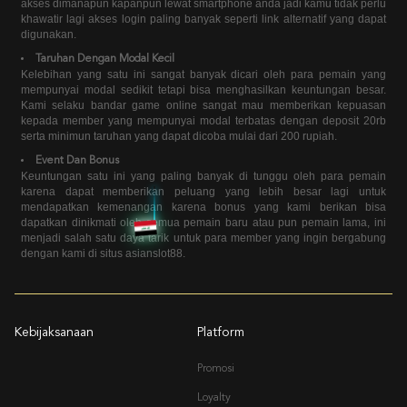
akses dimanapun kapanpun lewat smartphone anda jadi kamu tidak perlu
khawatir lagi akses login paling banyak seperti link alternatif yang dapat
digunakan.
Taruhan Dengan Modal Kecil
Kelebihan yang satu ini sangat banyak dicari oleh para pemain yang
mempunyai modal sedikit tetapi bisa menghasilkan keuntungan besar.
Kami selaku bandar game online sangat mau memberikan kepuasan
kepada member yang mempunyai modal terbatas dengan deposit 20rb
serta minimun taruhan yang dapat dicoba mulai dari 200 rupiah.
Event Dan Bonus
Keuntungan satu ini yang paling banyak di tunggu oleh para pemain
karena dapat memberikan peluang yang lebih besar lagi untuk
mendapatkan kemenangan karena bonus yang kami berikan bisa
dapatkan dinikmati oleh semua pemain baru atau pun pemain lama, ini
menjadi salah satu daya tarik untuk para member yang ingin bergabung
dengan kami di situs asianslot88.
Kebijaksanaan
Platform
Promosi
Loyalty