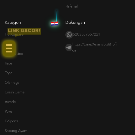
Referral
Kategori
Dukungan
LINK GACOR!
Hot Games
6283857557221
Slots
https://t.me/Asianslot88_offi
cial
Live Casino
Race
Togel
Olahraga
Crash Game
Arcade
Poker
E-Sports
Sabung Ayam