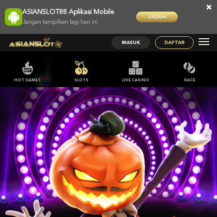
×
ASIANSLOT88 Aplikasi Mobile
UNDUH
Jangan tampilkan lagi hari ini
MASUK
DAFTAR
HOT GAMES
SLOTS
LIVE CASINO
RACE