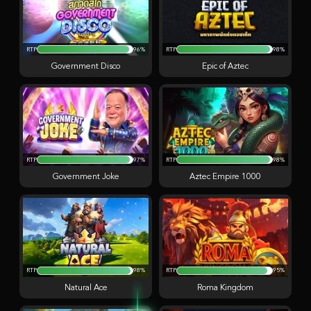
RTP
96%
RTP
98%
Government Disco
Epic of Aztec
RTP
97%
RTP
98%
Government Joke
Aztec Empire 1000
RTP
98%
RTP
95%
Natural Ace
Roma Kingdom