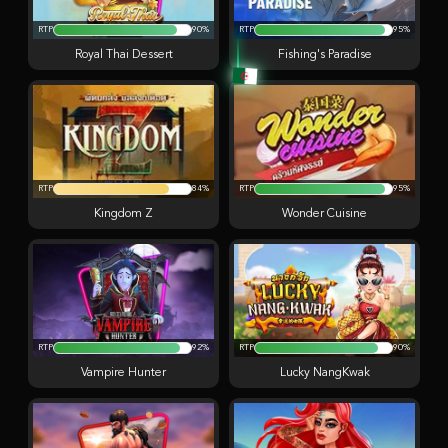
RTP
90%
RTP
95%
Royal Thai Dessert
Fishing's Paradise
RTP
84%
RTP
95%
Kingdom Z
Wonder Cuisine
RTP
92%
RTP
90%
Vampire Hunter
Lucky NangKwak