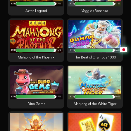
RTP
97%
RTP
97%
Aztec Legend
Veggies Bonanza
RTP
96%
RTP
96%
Mahjong of the Phoenix
The Beat of Olympus 1000
RTP
97%
RTP
96%
Dino Gems
Mahjong of the White Tiger