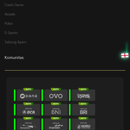
Crash Game
Arcade
Poker
E-Sports
Sabung Ayam
Komunitas