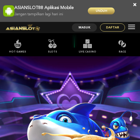
×
ASIANSLOT88 Aplikasi Mobile
UNDUH
Jangan tampilkan lagi hari ini
MASUK
DAFTAR
HOT GAMES
SLOTS
LIVE CASINO
RACE