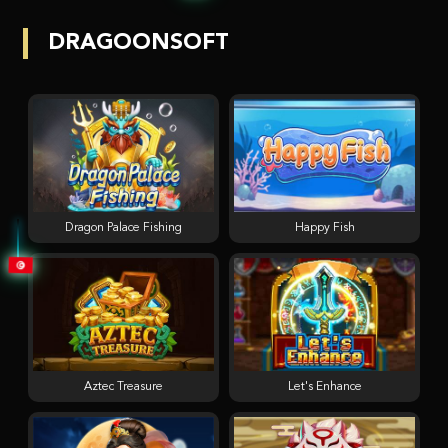
DRAGOONSOFT
Dragon Palace Fishing
Happy Fish
Aztec Treasure
Let's Enhance