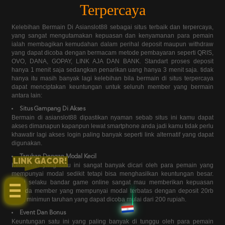
Terpercaya
Kelebihan Bermain Di Asianslot88 sebagai situs terbaik dan terpercaya,
yang sangat mengutamakan kepuasan dan kenyamanan para pemain
ialah membagikan kemudahan dalam perihal deposit maupun withdraw
yang dapat dicoba dengan bermacam metode pembayaran seperti QRIS,
OVO, DANA, GOPAY, LINK AJA DAN BANK. Standart proses deposit
hanya 1 menit saja sedangkan penarikan uang hanya 3 menit saja. tidak
hanya itu masih banyak lagi kelebihan bila bermain di situs terpercaya
dapat menciptakan keuntungan untuk seluruh member yang bermain
antara lain:
Situs Gampang Di Akses
Bermain di asianslot88 dipastikan nyaman sebab situs ini kamu dapat
akses dimanapun kapanpun lewat smartphone anda jadi kamu tidak perlu
khawatir lagi akses login paling banyak seperti link alternatif yang dapat
digunakan.
Taruhan Dengan Modal Kecil
LINK GACOR!
Kelebihan yang satu ini sangat banyak dicari oleh para pemain yang
mempunyai modal sedikit tetapi bisa menghasilkan keuntungan besar.
Kami selaku bandar game online sangat mau memberikan kepuasan
kepada member yang mempunyai modal terbatas dengan deposit 20rb
serta minimun taruhan yang dapat dicoba mulai dari 200 rupiah.
Event Dan Bonus
Keuntungan satu ini yang paling banyak di tunggu oleh para pemain