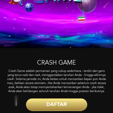
CRASH GAME
Crash Game adalah permainan yang cukup sederhana - terdiri dari garis
yang terus naik dan naik, menggandakan taruhan Anda - hingga akhirnya
crash. Selama periode ini, Anda bebas untuk mencairkan kapan pun Anda
mau, bahkan secara otomatis. Jika Anda mencairkan sebelum crash secara
acak, Anda akan tetap mempertahankan kemenangan Anda - jika tidak,
Anda akan kehilangan seluruh taruhan Anda hingga putaran berikutnya.
DAFTAR