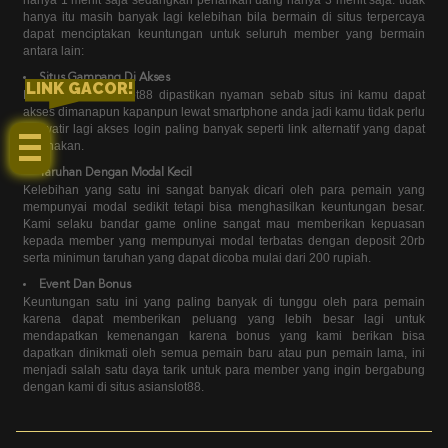
hanya itu masih banyak lagi kelebihan bila bermain di situs terpercaya
dapat menciptakan keuntungan untuk seluruh member yang bermain
antara lain:
Situs Gampang Di Akses
LINK GACOR!
Bermain di asianslot88 dipastikan nyaman sebab situs ini kamu dapat
akses dimanapun kapanpun lewat smartphone anda jadi kamu tidak perlu
khawatir lagi akses login paling banyak seperti link alternatif yang dapat
digunakan.
Taruhan Dengan Modal Kecil
Kelebihan yang satu ini sangat banyak dicari oleh para pemain yang
mempunyai modal sedikit tetapi bisa menghasilkan keuntungan besar.
Kami selaku bandar game online sangat mau memberikan kepuasan
kepada member yang mempunyai modal terbatas dengan deposit 20rb
serta minimun taruhan yang dapat dicoba mulai dari 200 rupiah.
Event Dan Bonus
Keuntungan satu ini yang paling banyak di tunggu oleh para pemain
karena dapat memberikan peluang yang lebih besar lagi untuk
mendapatkan kemenangan karena bonus yang kami berikan bisa
dapatkan dinikmati oleh semua pemain baru atau pun pemain lama, ini
menjadi salah satu daya tarik untuk para member yang ingin bergabung
dengan kami di situs asianslot88.