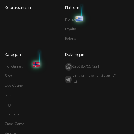
Kebijaksanaan
Platform
Promosi
Loyalty
Referral
Kategori
Dukungan
Hot Games
6283857557221
Slots
https://t.me/Asianslot88_offi
cial
Live Casino
Race
Togel
Olahraga
Crash Game
Arcade