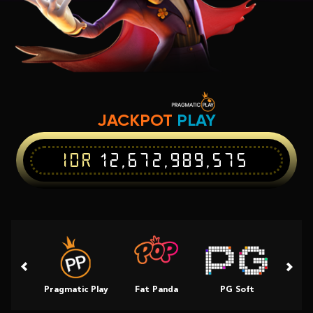
JACKPOT
PLAY
IDR
12,672,989,575
Pragmatic Play
Fat Panda
PG Soft
Slot