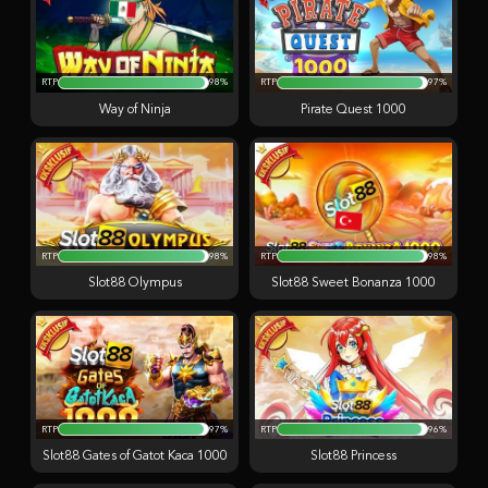
RTP
98%
RTP
97%
Way of Ninja
Pirate Quest 1000
RTP
98%
RTP
98%
Slot88 Olympus
Slot88 Sweet Bonanza 1000
RTP
97%
RTP
96%
Slot88 Gates of Gatot Kaca 1000
Slot88 Princess