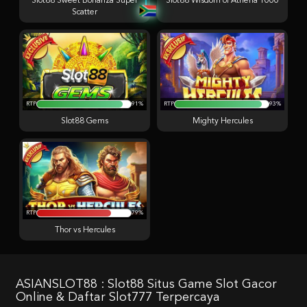
Slot88 Sweet Bonanza Super
Slot88 Wisdom of Athena 1000
Scatter
RTP
91%
RTP
93%
Slot88 Gems
Mighty Hercules
RTP
79%
Thor vs Hercules
ASIANSLOT88 : Slot88 Situs Game Slot Gacor
Online & Daftar Slot777 Terpercaya