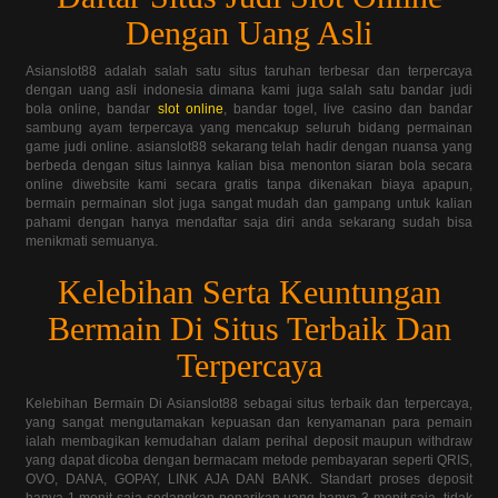
Dengan Uang Asli
Asianslot88 adalah salah satu situs taruhan terbesar dan terpercaya
dengan uang asli indonesia dimana kami juga salah satu bandar judi
bola online, bandar
slot online
, bandar togel, live casino dan bandar
sambung ayam terpercaya yang mencakup seluruh bidang permainan
game judi online. asianslot88 sekarang telah hadir dengan nuansa yang
berbeda dengan situs lainnya kalian bisa menonton siaran bola secara
online diwebsite kami secara gratis tanpa dikenakan biaya apapun,
bermain permainan slot juga sangat mudah dan gampang untuk kalian
pahami dengan hanya mendaftar saja diri anda sekarang sudah bisa
menikmati semuanya.
Kelebihan Serta Keuntungan
Bermain Di Situs Terbaik Dan
Terpercaya
Kelebihan Bermain Di Asianslot88 sebagai situs terbaik dan terpercaya,
yang sangat mengutamakan kepuasan dan kenyamanan para pemain
ialah membagikan kemudahan dalam perihal deposit maupun withdraw
yang dapat dicoba dengan bermacam metode pembayaran seperti QRIS,
OVO, DANA, GOPAY, LINK AJA DAN BANK. Standart proses deposit
hanya 1 menit saja sedangkan penarikan uang hanya 3 menit saja. tidak