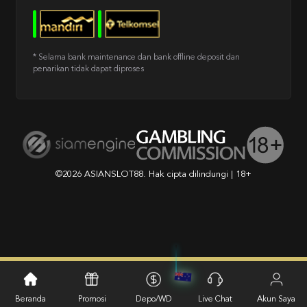
* Selama bank maintenance dan bank offline deposit dan
penarikan tidak dapat diproses
©2026 ASIANSLOT88. Hak cipta dilindungi | 18+
Beranda
Promosi
Depo/WD
Live Chat
Akun Saya