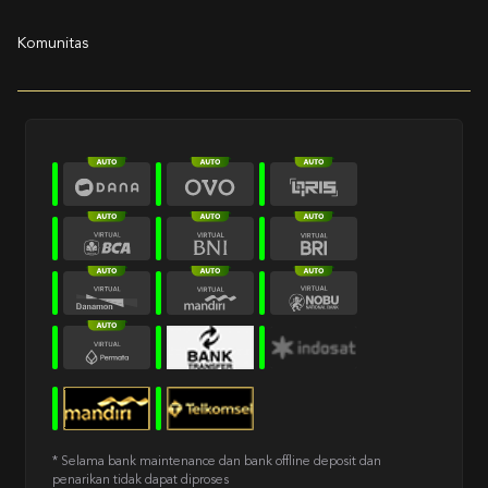
Komunitas
* Selama bank maintenance dan bank offline deposit dan
penarikan tidak dapat diproses