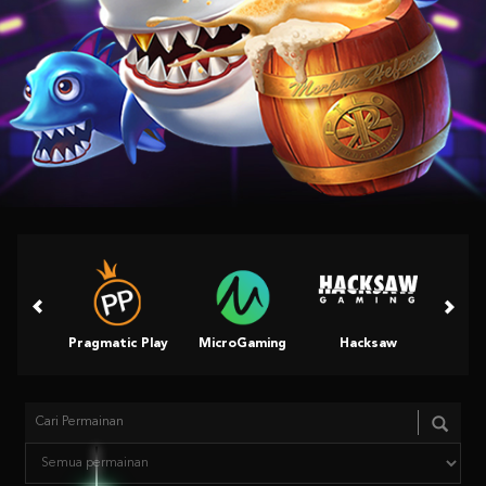
Pragmatic Play
MicroGaming
Hacksaw
King