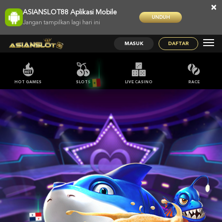
×
ASIANSLOT88 Aplikasi Mobile
UNDUH
Jangan tampilkan lagi hari ini
MASUK
DAFTAR
HOT GAMES
SLOTS
LIVE CASINO
RACE