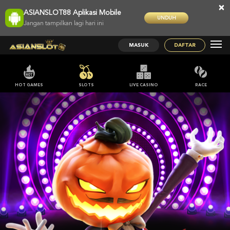
×
ASIANSLOT88 Aplikasi Mobile
UNDUH
Jangan tampilkan lagi hari ini
MASUK
DAFTAR
HOT GAMES
SLOTS
LIVE CASINO
RACE