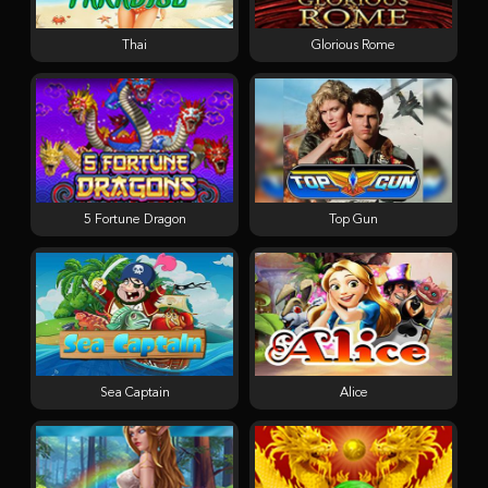
Thai
Glorious Rome
5 Fortune Dragon
Top Gun
Sea Captain
Alice