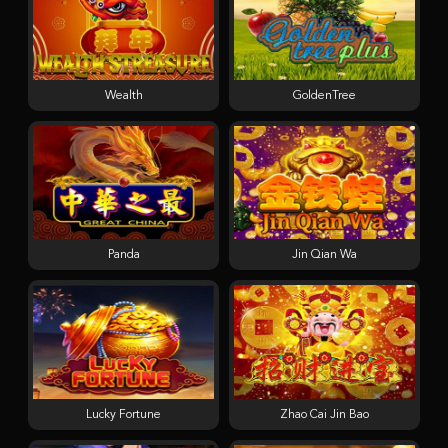
Wealth
GoldenTree
Panda
Jin Qian Wa
Lucky Fortune
Zhao Cai Jin Bao