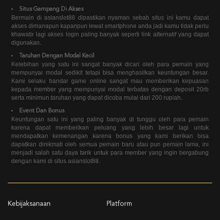
Situs Gampang Di Akses
Bermain di asianslot88 dipastikan nyaman sebab situs ini kamu dapat
akses dimanapun kapanpun lewat smartphone anda jadi kamu tidak perlu
khawatir lagi akses login paling banyak seperti link alternatif yang dapat
digunakan.
Taruhan Dengan Modal Kecil
Kelebihan yang satu ini sangat banyak dicari oleh para pemain yang
mempunyai modal sedikit tetapi bisa menghasilkan keuntungan besar.
Kami selaku bandar game online sangat mau memberikan kepuasan
kepada member yang mempunyai modal terbatas dengan deposit 20rb
serta minimun taruhan yang dapat dicoba mulai dari 200 rupiah.
Event Dan Bonus
Keuntungan satu ini yang paling banyak di tunggu oleh para pemain
karena dapat memberikan peluang yang lebih besar lagi untuk
mendapatkan kemenangan karena bonus yang kami berikan bisa
dapatkan dinikmati oleh semua pemain baru atau pun pemain lama, ini
menjadi salah satu daya tarik untuk para member yang ingin bergabung
dengan kami di situs asianslot88.
Kebijaksanaan
Platform