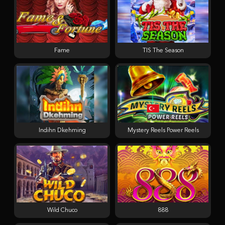
Fame
TIS The Season
Indihn Dkehming
Mystery Reels Power Reels
Wild Chuco
888