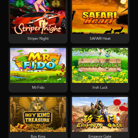
Striper Night
SAFARI Heat
Mr.Fido
Irish Luck
Boy King
Emperor Gate