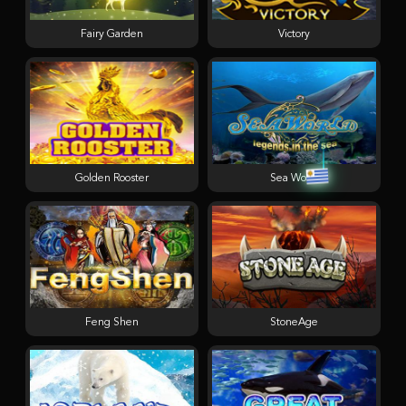
Fairy Garden
Victory
Golden Rooster
Sea World
Feng Shen
StoneAge