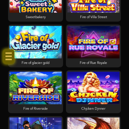
Sweetbakery
Fire of Villa Street
LINK GACOR!
Fire of glacier gold
Fire of Rue Royale
Fire of Riverside
Chjcken Djnner