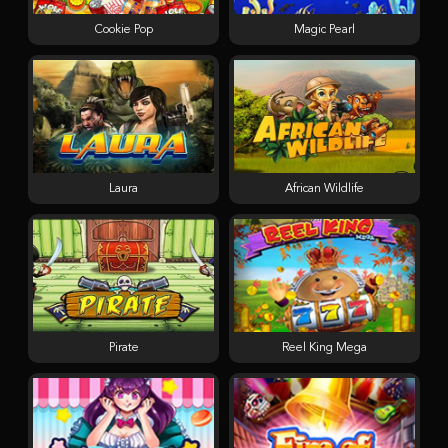
Cookie Pop
Magic Pearl
Laura
African Wildlife
Pirate
Reel King Mega