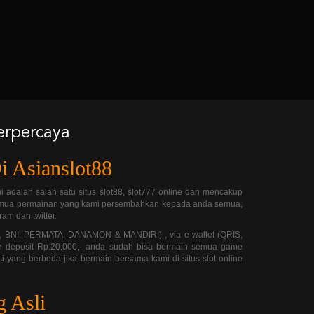
erpercaya
i Asianslot88
i adalah salah satu situs slot88, slot777 online dan mencakup
ti semua permainan yang kami persembahkan kepada anda semua,
am dan twitter.
BRI, BNI, PERMATA, DANAMON & MANDIRI) , via e-wallet (QRIS,
 deposit Rp.20.000,- anda sudah bisa bermain semua game
ang berbeda jika bermain bersama kami di situs slot online
g Asli