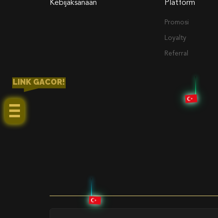
Kebijaksanaan
Platform
Promosi
Loyalty
Referral
LINK GACOR!