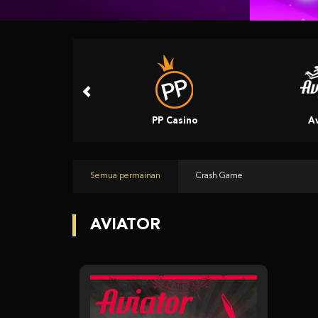
PP Casino
A
Semua permainan
Crash Game
AVIATOR