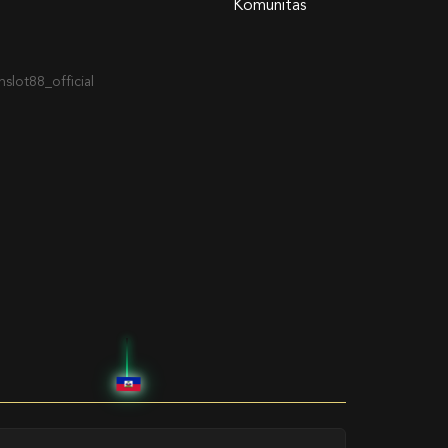
Komunitas
nslot88_official