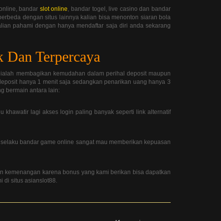
 online, bandar
slot online
, bandar togel, live casino dan bandar
rbeda dengan situs lainnya kalian bisa menonton siaran bola
alian pahami dengan hanya mendaftar saja diri anda sekarang
k Dan Terpercaya
n ialah membagikan kemudahan dalam perihal deposit maupun
posit hanya 1 menit saja sedangkan penarikan uang hanya 3
g bermain antara lain:
awatir lagi akses login paling banyak seperti link alternatif
ami selaku bandar game online sangat mau memberikan kepuasan
kan kemenangan karena bonus yang kami berikan bisa dapatkan
di situs asianslot88.