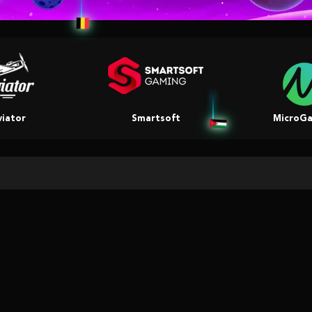
viator
Smartsoft
MicroG