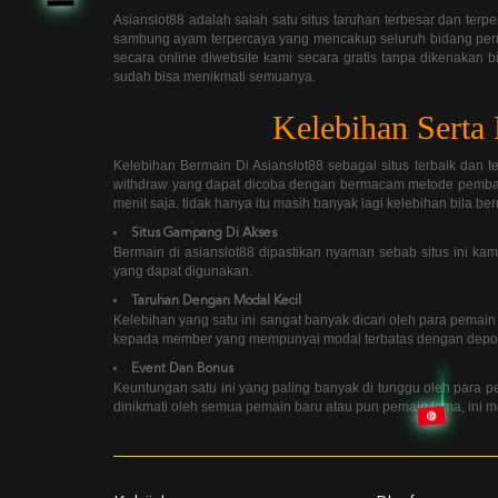
Asianslot88 adalah salah satu situs taruhan terbesar dan ter
sambung ayam terpercaya yang mencakup seluruh bidang perma
secara online diwebsite kami secara gratis tanpa dikenakan
sudah bisa menikmati semuanya.
Kelebihan Serta
Kelebihan Bermain Di Asianslot88 sebagai situs terbaik d
withdraw yang dapat dicoba dengan bermacam metode pembay
menit saja. tidak hanya itu masih banyak lagi kelebihan bila b
Situs Gampang Di Akses
Bermain di asianslot88 dipastikan nyaman sebab situs ini kam
yang dapat digunakan.
Taruhan Dengan Modal Kecil
Kelebihan yang satu ini sangat banyak dicari oleh para pema
kepada member yang mempunyai modal terbatas dengan deposit 
Event Dan Bonus
Keuntungan satu ini yang paling banyak di tunggu oleh para
dinikmati oleh semua pemain baru atau pun pemain lama, ini me