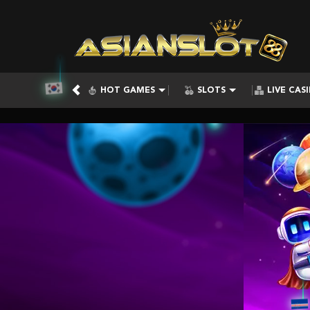
HOT GAMES
SLOTS
LIVE CAS