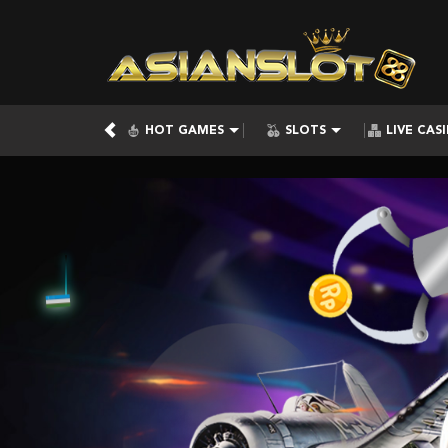
HOT GAMES
SLOTS
LIVE CAS