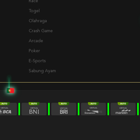
Race
Togel
Olahraga
Crash Game
Arcade
Poker
E-Sports
Sabung Ayam