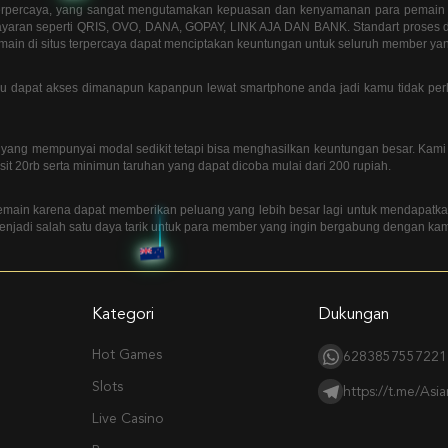
an terpercaya, yang sangat mengutamakan kepuasan dan kenyamanan para pemai
aran seperti QRIS, OVO, DANA, GOPAY, LINK AJA DAN BANK. Standart proses de
ermain di situs terpercaya dapat menciptakan keuntungan untuk seluruh member yan
u dapat akses dimanapun kapanpun lewat smartphone anda jadi kamu tidak perlu kh
in yang mempunyai modal sedikit tetapi bisa menghasilkan keuntungan besar. K
20rb serta minimun taruhan yang dapat dicoba mulai dari 200 rupiah.
 pemain karena dapat memberikan peluang yang lebih besar lagi untuk mendapat
njadi salah satu daya tarik untuk para member yang ingin bergabung dengan kami 
Kategori
Dukungan
Hot Games
6283857557221
Slots
https://t.me/Asia
Live Casino