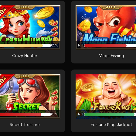
85%
RTP
Crazy Hunter
Mega Fishing
82%
RTP
Secret Treasure
Fortune King Jackpot