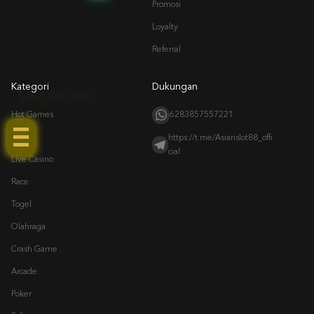
Promosi
Loyalty
Referral
Kategori
Dukungan
LINK GACOR!
Hot Games
6283857557221
Slots
https://t.me/Asianslot88_offi
cial
Live Casino
Race
Togel
Olahraga
Crash Game
Arcade
Poker