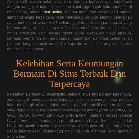
Asianslot88 adalah salah satu situs taruhan terbesar dan terpercaya
dengan uang asli indonesia dimana kami juga salah satu bandar judi
bola online, bandar
slot online
, bandar togel, live casino dan bandar
sambung ayam terpercaya yang mencakup seluruh bidang permainan
game judi online. asianslot88 sekarang telah hadir dengan nuansa yang
berbeda dengan situs lainnya kalian bisa menonton siaran bola secara
online diwebsite kami secara gratis tanpa dikenakan biaya apapun,
bermain permainan slot juga sangat mudah dan gampang untuk kalian
pahami dengan hanya mendaftar saja diri anda sekarang sudah bisa
menikmati semuanya.
Kelebihan Serta Keuntungan
Bermain Di Situs Terbaik Dan
Terpercaya
Kelebihan Bermain Di Asianslot88 sebagai situs terbaik dan terpercaya,
yang sangat mengutamakan kepuasan dan kenyamanan para pemain
ialah membagikan kemudahan dalam perihal deposit maupun withdraw
yang dapat dicoba dengan bermacam metode pembayaran seperti QRIS,
OVO, DANA, GOPAY, LINK AJA DAN BANK. Standart proses deposit
hanya 1 menit saja sedangkan penarikan uang hanya 3 menit saja. tidak
hanya itu masih banyak lagi kelebihan bila bermain di situs terpercaya
dapat menciptakan keuntungan untuk seluruh member yang bermain
antara lain: