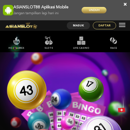
×
ASIANSLOT88 Aplikasi Mobile
UNDUH
Jangan tampilkan lagi hari ini
MASUK
DAFTAR
HOT GAMES
SLOTS
LIVE CASINO
RACE