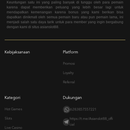
Keuntungan satu ini yang paling banyak di tunggu oleh para pemain
karena dapat memberikan peluang yang lebih besar lagi untuk
mendapatkan kemenangan karena bonus yang kami berikan bisa
dapatkan dinikmati oleh semua pemain baru atau pun pemain lama, ini
menjadi salah satu daya tarik untuk para member yang ingin bergabung
dengan kami di situs asianslot88.
Kebijaksanaan
Platform
Promosi
Loyalty
Referral
Kategori
Dukungan
Hot Games
6283857557221
Slots
https://t.me/Asianslot88_offi
cial
Live Casino