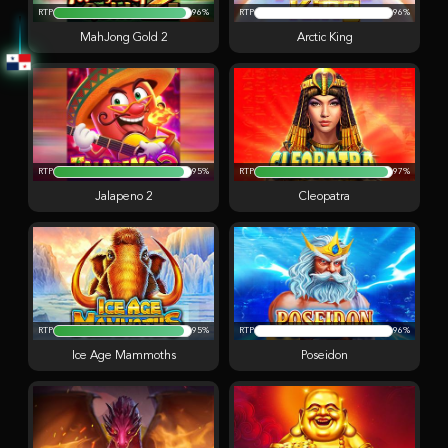
RTP
96%
RTP
MahJong Gold 2
Arctic King
RTP
95%
RTP
97%
Jalapeno 2
Cleopatra
RTP
95%
RTP
Ice Age Mammoths
Poseidon