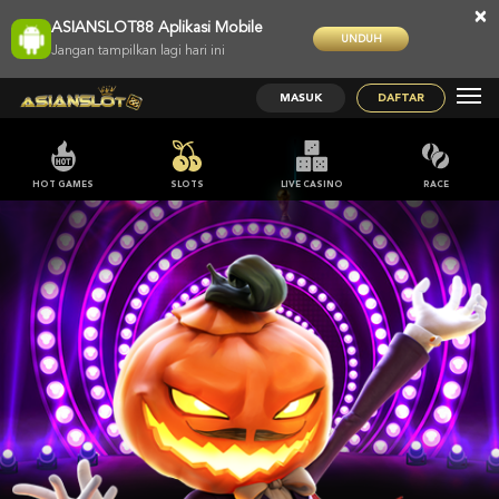
×
ASIANSLOT88 Aplikasi Mobile
UNDUH
Jangan tampilkan lagi hari ini
MASUK
DAFTAR
HOT GAMES
SLOTS
LIVE CASINO
RACE