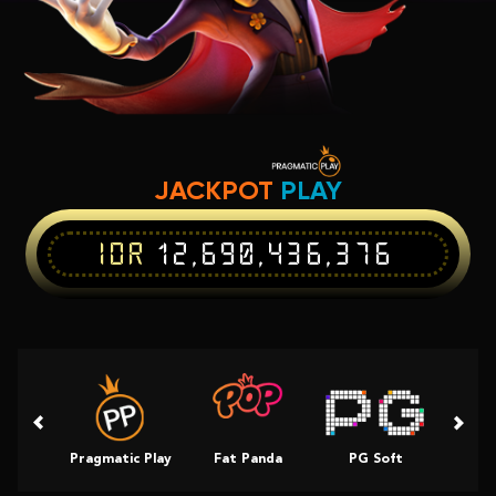
JACKPOT
PLAY
IDR
12,690,436,376
Pragmatic Play
Fat Panda
PG Soft
Slot