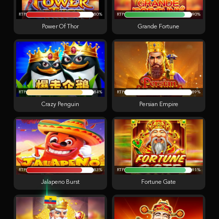
RTP
80%
RTP
90%
Power Of Thor
Grande Fortune
RTP
84%
RTP
Crazy Penguin
Persian Empire
RTP
83%
RTP
91%
Jalapeno Burst
Fortune Gate