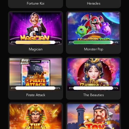
Fortune Koi
Heracles
RTP
88%
RTP
94%
Magician
Monster Pop
RTP
RTP
Pirate Attack
The Beauties