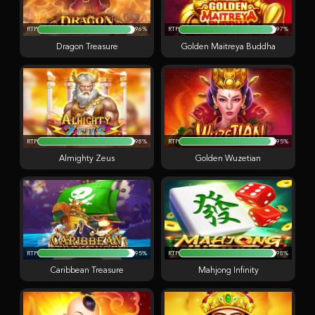
RTP
96%
RTP
97%
Dragon Treasure
Golden Maitreya Buddha
RTP
98%
RTP
95%
Almighty Zeus
Golden Wuzetian
RTP
95%
RTP
98%
Caribbean Treasure
Mahjong Infinity