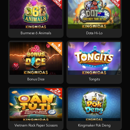
Burmese 6 Animals
Dota Hi-Lo
Bonus Dice
Tongits
Vietnam Rock Paper Scissors
Kingmaker Pok Deng