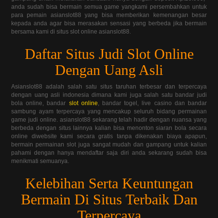
anda sudah bisa bermain semua game yangkami persembahkan untuk
para pemain asianslot88 yang bisa memberikan kemenangan besar
kepada anda agar bisa merasakan sensasi yang berbeda jika bermain
bersama kami di situs slot online asianslot88.
Daftar Situs Judi Slot Online
Dengan Uang Asli
Asianslot88 adalah salah satu situs taruhan terbesar dan terpercaya
dengan uang asli indonesia dimana kami juga salah satu bandar judi
bola online, bandar
slot online
, bandar togel, live casino dan bandar
sambung ayam terpercaya yang mencakup seluruh bidang permainan
game judi online. asianslot88 sekarang telah hadir dengan nuansa yang
berbeda dengan situs lainnya kalian bisa menonton siaran bola secara
online diwebsite kami secara gratis tanpa dikenakan biaya apapun,
bermain permainan slot juga sangat mudah dan gampang untuk kalian
pahami dengan hanya mendaftar saja diri anda sekarang sudah bisa
menikmati semuanya.
Kelebihan Serta Keuntungan
Bermain Di Situs Terbaik Dan
Terpercaya