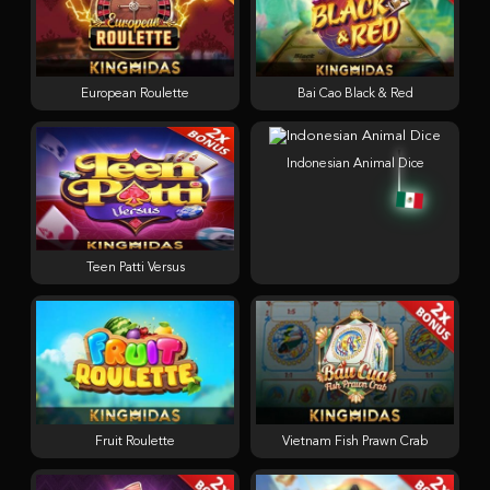
European Roulette
Bai Cao Black & Red
Indonesian Animal Dice
Teen Patti Versus
Fruit Roulette
Vietnam Fish Prawn Crab