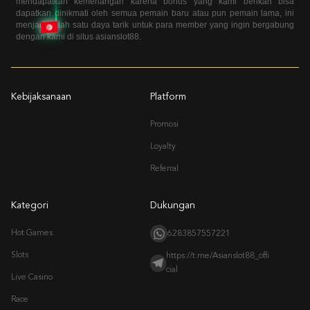
mendapatkan kemenangan karena bonus yang kami berikan bisa
dapatkan dinikmati oleh semua pemain baru atau pun pemain lama, ini
menjadi salah satu daya tarik untuk para member yang ingin bergabung
dengan kami di situs asianslot88.
Kebijaksanaan
Platform
Promosi
Loyalty
Referral
Kategori
Dukungan
Hot Games
6283857557221
Slots
https://t.me/Asianslot88_offi
cial
Live Casino
Race