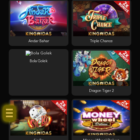
Andar Bahar
Triple Chance
Bola Golek
Dragon Tiger 2
LINK GACOR!