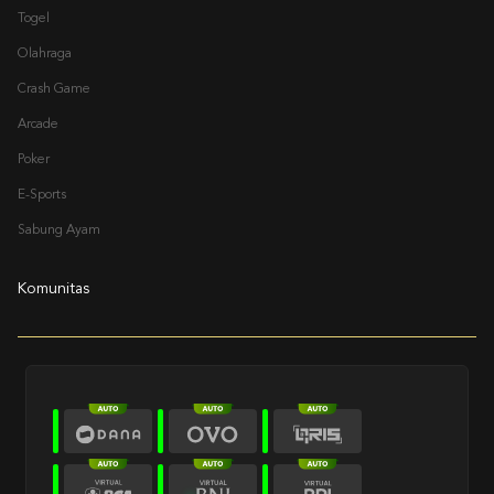
Togel
Olahraga
Crash Game
Arcade
Poker
E-Sports
Sabung Ayam
Komunitas