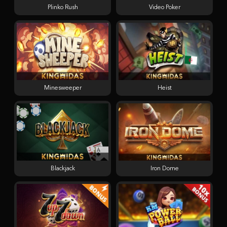
Plinko Rush
Video Poker
Minesweeper
Heist
Blackjack
Iron Dome