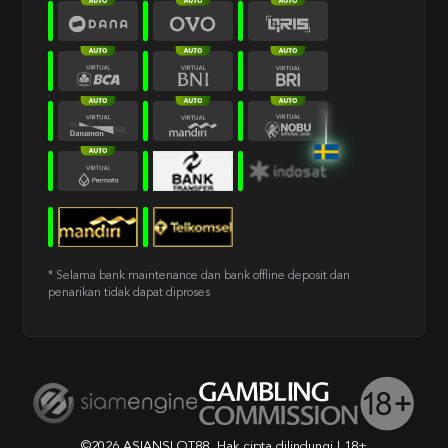
* Selama bank maintenance dan bank offline deposit dan
penarikan tidak dapat diproses
©2026 ASIANSLOT88. Hak cipta dilindungi | 18+