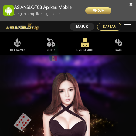
×
ASIANSLOT88 Aplikasi Mobile
UNDUH
Jangan tampilkan lagi hari ini
MASUK
DAFTAR
HOT GAMES
SLOTS
LIVE CASINO
RACE