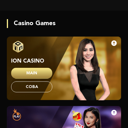
Casino Games
ION CASINO
MAIN
COBA