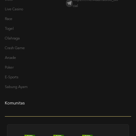
https://t.me/Asianslot88_offi
cial
Live Casino
Race
Togel
Olahraga
Crash Game
Arcade
Poker
E-Sports
Sabung Ayam
Komunitas