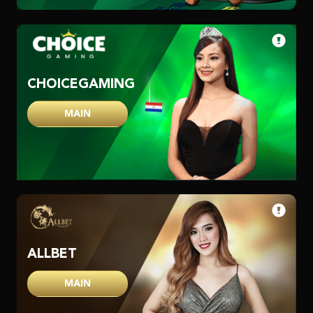
CHOICEGAMING
MAIN
ALLBET
MAIN