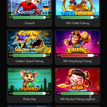
RTP
95%
RTP
92%
SoccerX
WD FuWa Fishing
RTP
95%
RTP
83%
Golden Tyrant Fishing
WD King Kong Fishing
RTP
92%
RTP
93%
Plinko Pop
WD Nezha Fishing Legend