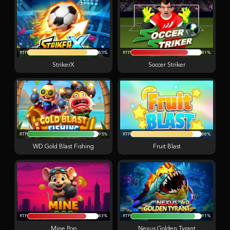
RTP
85%
RTP
81%
StrikerX
Soccer Striker
RTP
95%
RTP
88%
WD Gold Blast Fishing
Fruit Blast
RTP
83%
RTP
91%
Mine Pop
Nexus Golden Tyrant