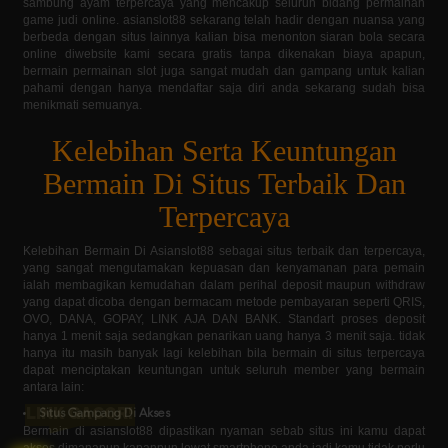
sambung ayam terpercaya yang mencakup seluruh bidang permainan
game judi online. asianslot88 sekarang telah hadir dengan nuansa yang
berbeda dengan situs lainnya kalian bisa menonton siaran bola secara
online diwebsite kami secara gratis tanpa dikenakan biaya apapun,
bermain permainan slot juga sangat mudah dan gampang untuk kalian
pahami dengan hanya mendaftar saja diri anda sekarang sudah bisa
menikmati semuanya.
Kelebihan Serta Keuntungan
Bermain Di Situs Terbaik Dan
Terpercaya
Kelebihan Bermain Di Asianslot88 sebagai situs terbaik dan terpercaya,
yang sangat mengutamakan kepuasan dan kenyamanan para pemain
ialah membagikan kemudahan dalam perihal deposit maupun withdraw
yang dapat dicoba dengan bermacam metode pembayaran seperti QRIS,
OVO, DANA, GOPAY, LINK AJA DAN BANK. Standart proses deposit
hanya 1 menit saja sedangkan penarikan uang hanya 3 menit saja. tidak
hanya itu masih banyak lagi kelebihan bila bermain di situs terpercaya
dapat menciptakan keuntungan untuk seluruh member yang bermain
antara lain:
LINK GACOR!
Situs Gampang Di Akses
Bermain di asianslot88 dipastikan nyaman sebab situs ini kamu dapat
akses dimanapun kapanpun lewat smartphone anda jadi kamu tidak perlu