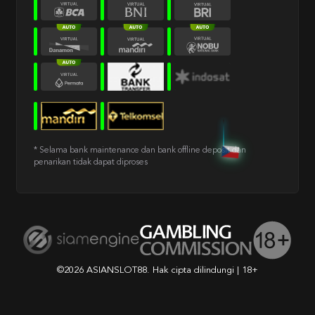
* Selama bank maintenance dan bank offline deposit dan
penarikan tidak dapat diproses
©2026 ASIANSLOT88. Hak cipta dilindungi | 18+