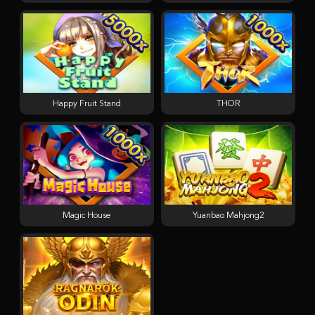
Happy Fruit Stand
THOR
Magic House
Yuanbao Mahjong2