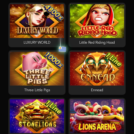
LUXURY WORLD
Little Red Riding Hood
Three Little Pigs
Ennead