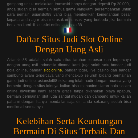
gampang untuk melakukan transaski hanya dengan deposit Rp.20.000,-
anda sudah bisa bermain semua game yangkami persembahkan untuk
para pemain asianslot88 yang bisa memberikan kemenangan besar
kepada anda agar bisa merasakan sensasi yang berbeda jika bermain
bersama kami di situs slot online asianslot88.
Daftar Situs Judi Slot Online
Dengan Uang Asli
Asianslot88 adalah salah satu situs taruhan terbesar dan terpercaya
dengan uang asli indonesia dimana kami juga salah satu bandar judi
bola online, bandar
slot online
, bandar togel, live casino dan bandar
sambung ayam terpercaya yang mencakup seluruh bidang permainan
game judi online. asianslot88 sekarang telah hadir dengan nuansa yang
berbeda dengan situs lainnya kalian bisa menonton siaran bola secara
online diwebsite kami secara gratis tanpa dikenakan biaya apapun,
bermain permainan slot juga sangat mudah dan gampang untuk kalian
pahami dengan hanya mendaftar saja diri anda sekarang sudah bisa
menikmati semuanya.
Kelebihan Serta Keuntungan
Bermain Di Situs Terbaik Dan