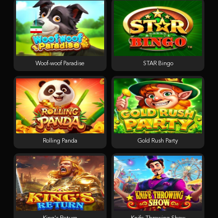
Woof-woof Paradise
STAR Bingo
Rolling Panda
Gold Rush Party