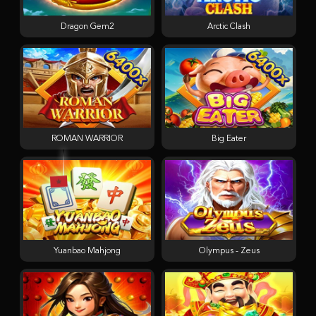
Dragon Gem2
Arctic Clash
ROMAN WARRIOR
Big Eater
Yuanbao Mahjong
Olympus - Zeus