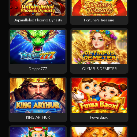
Unparalleled Phoenix Dynasty
Fortune's Treasure
Dragon777
OLYMPUS DEMETER
KING ARTHUR
Fuwa Baoxi