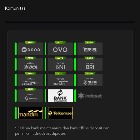
Komunitas
* Selama bank maintenance dan bank offline deposit dan
penarikan tidak dapat diproses