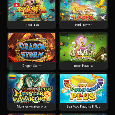
Li Kui Pi Yu
Bird Hunter
Dragon Storm
Insect Paradise
Monster Awaken plus
Sea Food Paradise II Plus