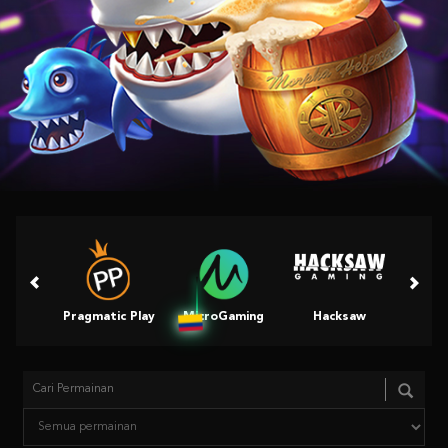
Pragmatic Play
MicroGaming
Hacksaw
King