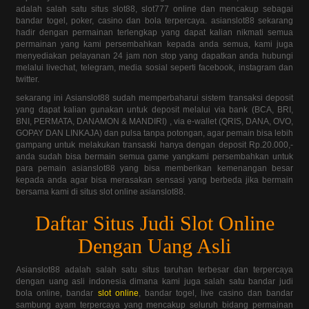
adalah salah satu situs slot88, slot777 online dan mencakup sebagai
bandar togel, poker, casino dan bola terpercaya. asianslot88 sekarang
hadir dengan permainan terlengkap yang dapat kalian nikmati semua
permainan yang kami persembahkan kepada anda semua, kami juga
menyediakan pelayanan 24 jam non stop yang dapatkan anda hubungi
melalui livechat, telegram, media sosial seperti facebook, instagram dan
twitter.
sekarang ini Asianslot88 sudah memperbaharui sistem transaksi deposit
yang dapat kalian gunakan untuk deposit melalui via bank (BCA, BRI,
BNI, PERMATA, DANAMON & MANDIRI) , via e-wallet (QRIS, DANA, OVO,
GOPAY DAN LINKAJA) dan pulsa tanpa potongan, agar pemain bisa lebih
gampang untuk melakukan transaski hanya dengan deposit Rp.20.000,-
anda sudah bisa bermain semua game yangkami persembahkan untuk
para pemain asianslot88 yang bisa memberikan kemenangan besar
kepada anda agar bisa merasakan sensasi yang berbeda jika bermain
bersama kami di situs slot online asianslot88.
Daftar Situs Judi Slot Online
Dengan Uang Asli
Asianslot88 adalah salah satu situs taruhan terbesar dan terpercaya
dengan uang asli indonesia dimana kami juga salah satu bandar judi
bola online, bandar
slot online
, bandar togel, live casino dan bandar
sambung ayam terpercaya yang mencakup seluruh bidang permainan