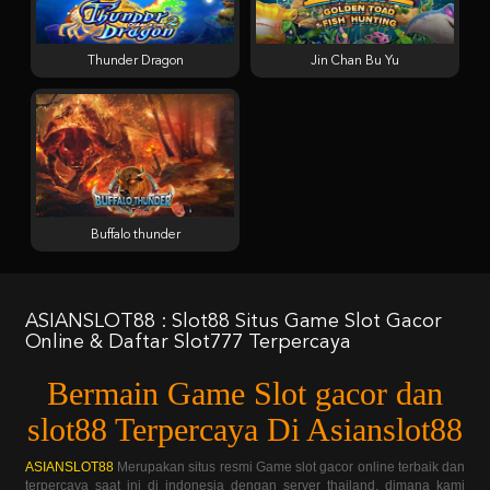
Thunder Dragon
Jin Chan Bu Yu
Buffalo thunder
ASIANSLOT88 : Slot88 Situs Game Slot Gacor
Online & Daftar Slot777 Terpercaya
Bermain Game Slot gacor dan
slot88 Terpercaya Di Asianslot88
ASIANSLOT88
Merupakan situs resmi Game slot gacor online terbaik dan
terpercaya saat ini di indonesia dengan server thailand, dimana kami