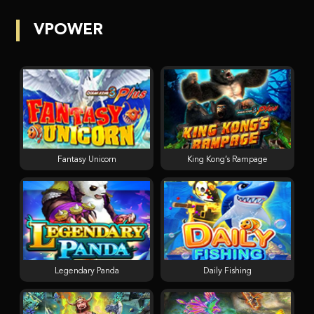
VPOWER
Fantasy Unicorn
King Kong’s Rampage
Legendary Panda
Daily Fishing